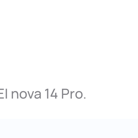
I nova 14 Pro.