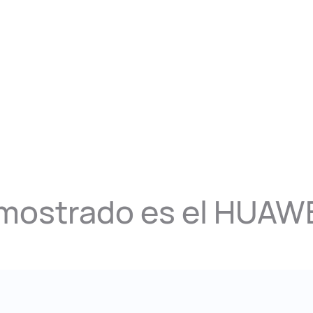
mostrado es el HUAWE