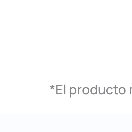
*El producto 