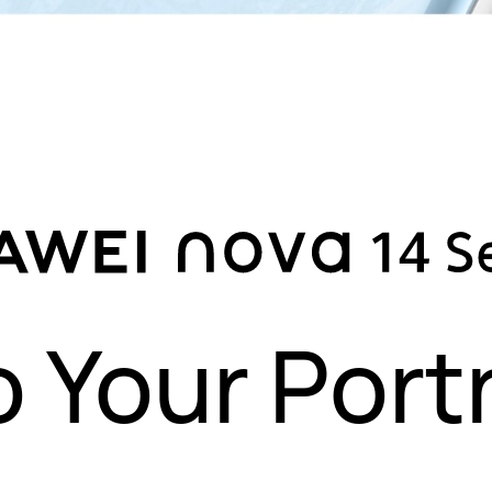
o Your Portr