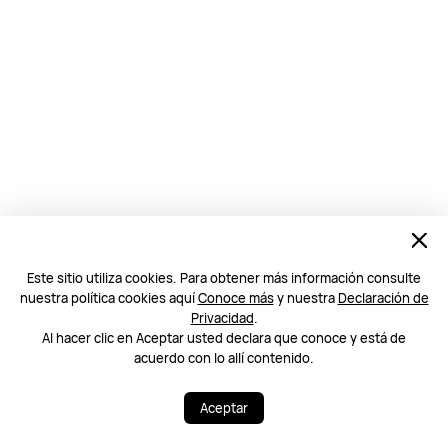
Este sitio utiliza cookies. Para obtener más información consulte
nuestra política cookies aquí
Conoce más
y nuestra
Declaración de
Privacidad
.
Al hacer clic en Aceptar usted declara que conoce y está de
acuerdo con lo allí contenido.
Aceptar