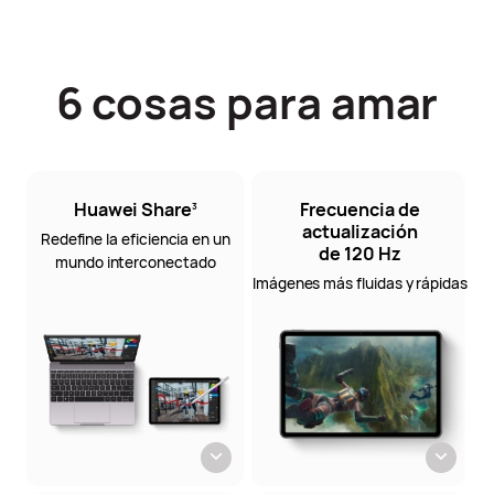
6 cosas para amar
Huawei Share
Frecuencia de
3
actualización
Redefine la eficiencia en un
de 120 Hz
mundo interconectado
Imágenes más fluidas y rápidas