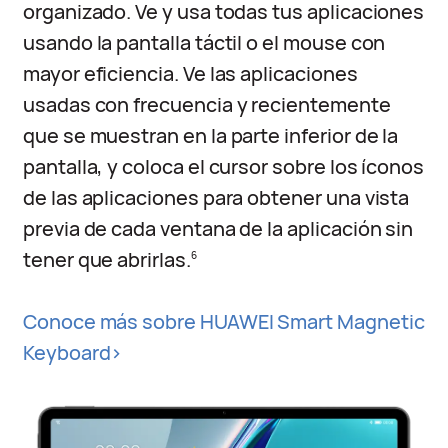
organizado. Ve y usa todas tus aplicaciones
usando la pantalla táctil o el mouse con
mayor eficiencia. Ve las aplicaciones
usadas con frecuencia y recientemente
que se muestran en la parte inferior de la
pantalla, y coloca el cursor sobre los íconos
de las aplicaciones para obtener una vista
previa de cada ventana de la aplicación sin
tener que abrirlas.
6
Conoce más sobre HUAWEI Smart Magnetic
Keyboard>