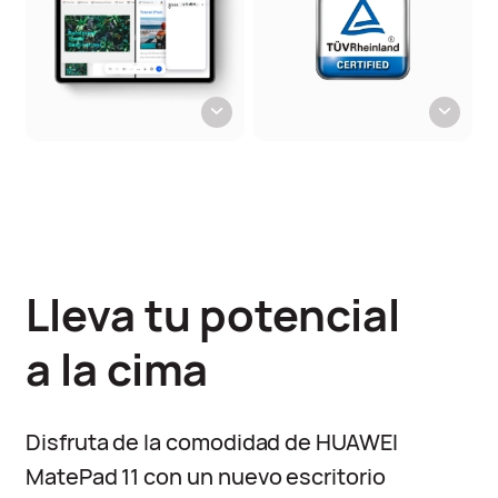
Lleva tu potencial
a la cima
Disfruta de la comodidad de HUAWEI
MatePad 11 con un nuevo escritorio