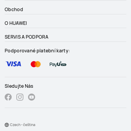
Obchod
O HUAWEI
SERVIS A PODPORA
Podporované platební karty:
Sledujte Nás
Czech - čeština