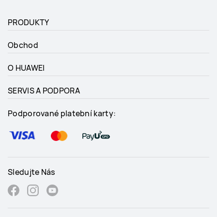
PRODUKTY
Obchod
O HUAWEI
SERVIS A PODPORA
Podporované platební karty:
Sledujte Nás