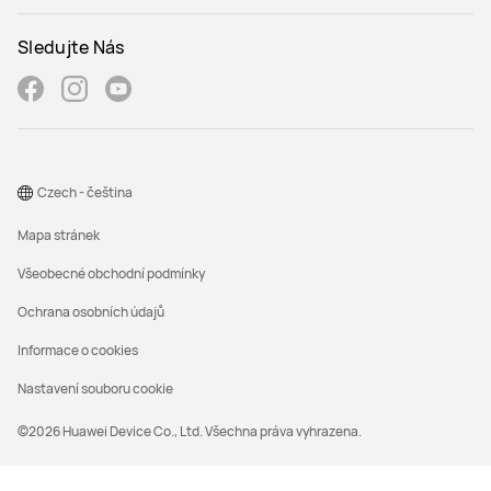
Sledujte Nás
Czech - čeština
Mapa stránek
Všeobecné obchodní podmínky
Ochrana osobních údajů
Informace o cookies
Nastavení souboru cookie
©2026 Huawei Device Co., Ltd. Všechna práva vyhrazena.