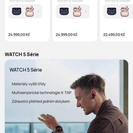
Volitelný svazek
Volitelný svazek
Volitelný svazek
24.999,00 Kč
24.999,00 Kč
22.499,00 Kč
WATCH 5 Série
WATCH 5 Série