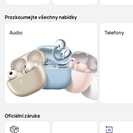
Prozkoumejte všechny nabídky
Audio
Telefony
Oficiální záruka