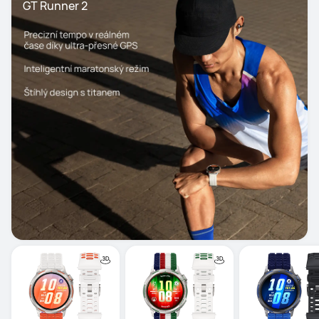
GT Runner 2