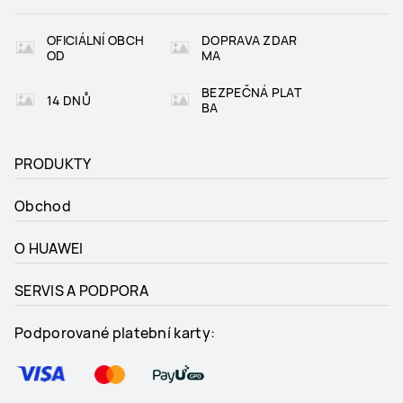
OFICIÁLNÍ OBCH
DOPRAVA ZDAR
OD
MA
BEZPEČNÁ PLAT
14 DNŮ
BA
PRODUKTY
Obchod
O HUAWEI
SERVIS A PODPORA
Podporované platební karty: