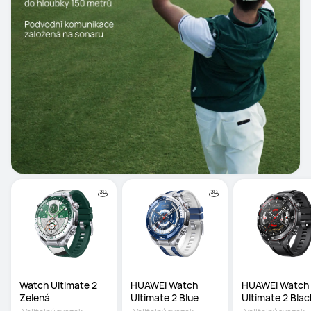
Watch Ultimate 2 
HUAWEI Watch 
HUAWEI Watch 
Zelená
Ultimate 2 Blue
Ultimate 2 Blac