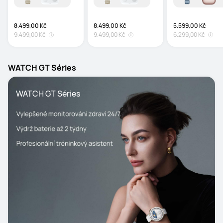
8.499,00 Kč
8.499,00 Kč
5.599,00 Kč
9.499,00 Kč
9.499,00 Kč
6.299,00 Kč
WATCH GT Séries
WATCH GT Séries