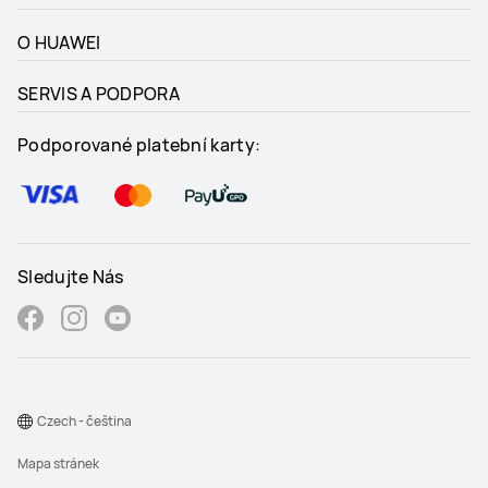
O HUAWEI
SERVIS A PODPORA
Podporované platební karty:
Sledujte Nás
Czech - čeština
Mapa stránek