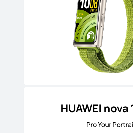
HUAWEI nova 
Pro Your Portrai