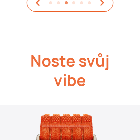
Noste svůj
vibe