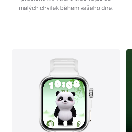
malých chvilek během vašeho dne.