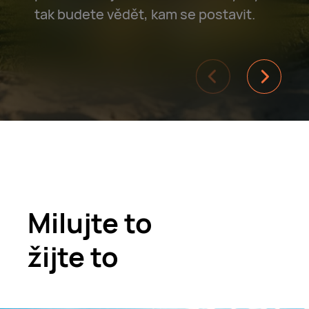
tak budete vědět, kam se postavit.
Milujte to
žijte to