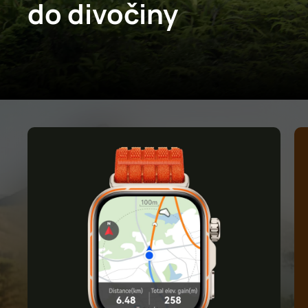
do divočiny