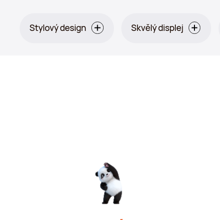
Stylový design
Skvělý displej
Oranžová: