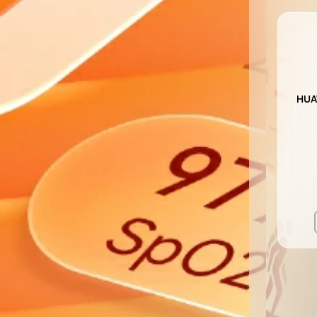
HUAWEI