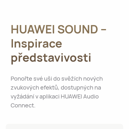
HUAWEI SOUND –
Inspirace
představivosti
Ponořte své uši do svěžích nových
zvukových efektů, dostupných na
vyžádání v aplikaci HUAWEI Audio
Connect.