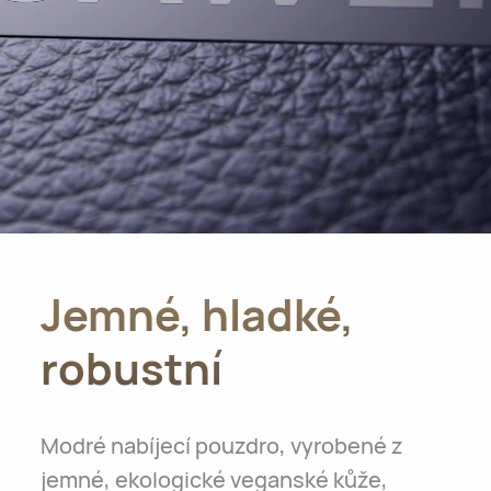
Jemné, hladké,
robustní
Modré nabíjecí pouzdro, vyrobené z
jemné, ekologické veganské kůže,