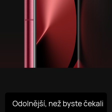
Odolnější, než byste čekali