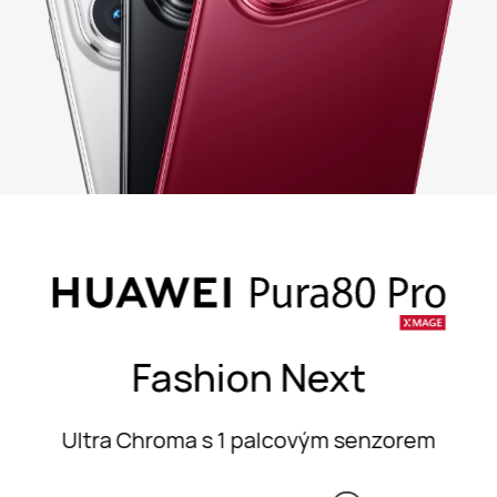
Fashion Next
Ultra Chroma s 1 palcovým senzorem