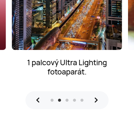
1 palcový Ultra Lighting
fotoaparát.