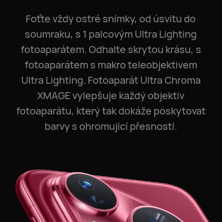
Foťte vždy ostré snímky, od úsvitu do
soumraku, s 1 palcovým Ultra Lighting
fotoaparátem. Odhalte skrytou krásu, s
fotoaparátem s makro teleobjektivem
Ultra Lighting. Fotoaparát Ultra Chroma
XMAGE vylepšuje každý objektiv
fotoaparátu, který tak dokáže poskytovat
barvy s ohromující přesností.