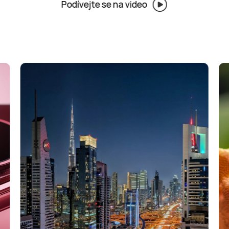
Podívejte se na video