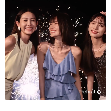
Přehrát