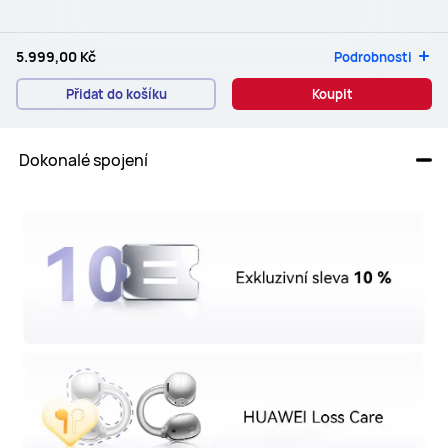
5.999,00 Kč
Podrobnosti
Přidat do košíku
Koupit
 Dokonalé spojení