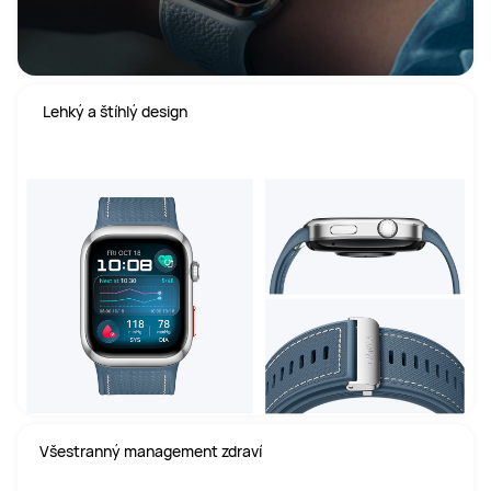
 Lehký a štíhlý design
Všestranný management zdraví