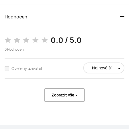
Hodnocení
0.0 / 5.0
0
Hodnocení
Nejnovější
Ověřený uživatel
Zobrazit vše >