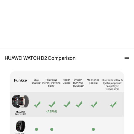
HUAWEI WATCH D2 Comparison