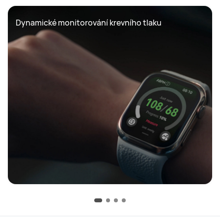
Dynamické monitorování krevního tlaku