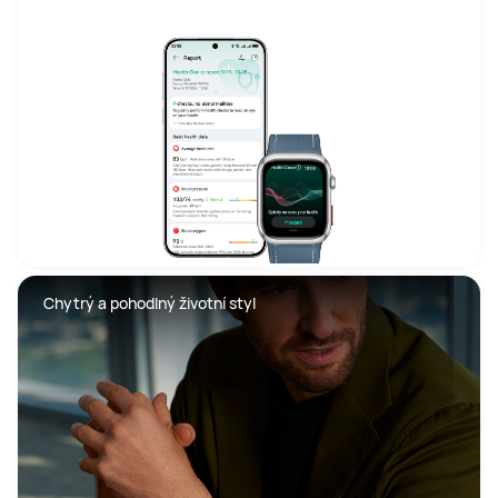
 Chytrý a pohodlný životní styl