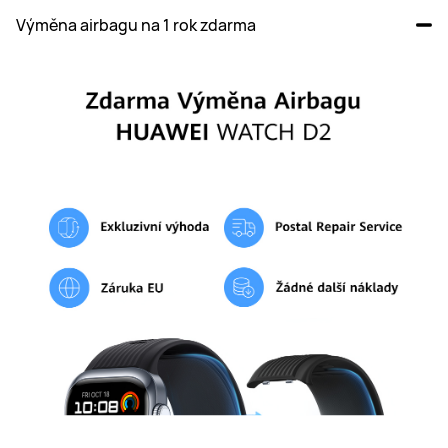
Výměna airbagu na 1 rok zdarma