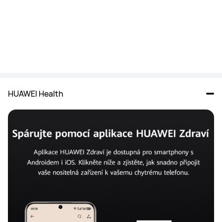
HUAWEI Health