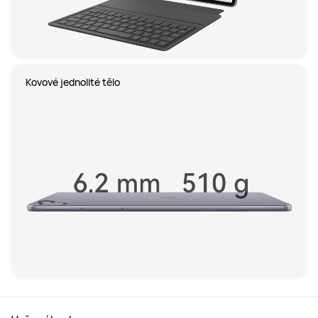
Kovové jednolité tělo