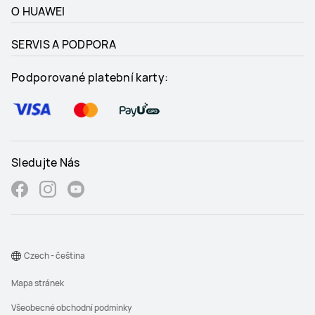
O HUAWEI
SERVIS A PODPORA
Podporované platební karty:
Sledujte Nás
Czech - čeština
Mapa stránek
Všeobecné obchodní podmínky