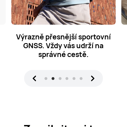
Výrazně přesnější sportovní
GNSS.
Vždy vás udrží na
správné cestě.