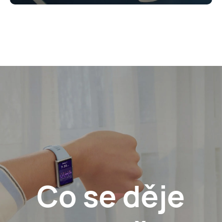
Co se děje