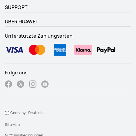
SUPPORT
ÜBER HUAWEI
Unterstützte Zahlungsarten
Folge uns
Germany - Deutsch
Site Map
Nutzungsbedingungen