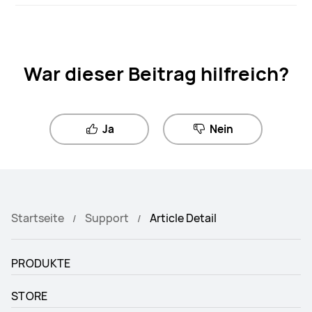
War dieser Beitrag hilfreich?
Ja
Nein
Startseite
Support
Article Detail
PRODUKTE
STORE