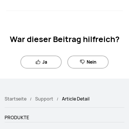
War dieser Beitrag hilfreich?
Ja
Nein
Startseite
Support
Article Detail
PRODUKTE