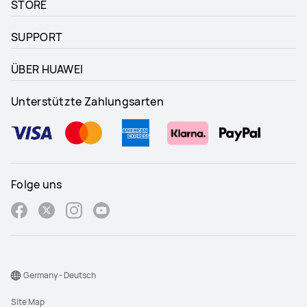
STORE
SUPPORT
ÜBER HUAWEI
Unterstützte Zahlungsarten
Folge uns
Germany - Deutsch
Site Map