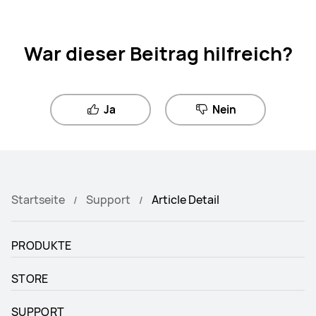
War dieser Beitrag hilfreich?
Ja
Nein
Startseite
Support
Article Detail
PRODUKTE
STORE
SUPPORT