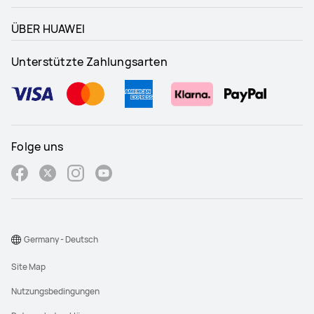
ÜBER HUAWEI
Unterstützte Zahlungsarten
Folge uns
Germany - Deutsch
Site Map
Nutzungsbedingungen