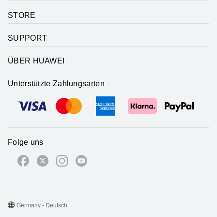
STORE
SUPPORT
ÜBER HUAWEI
Unterstützte Zahlungsarten
Folge uns
Germany - Deutsch