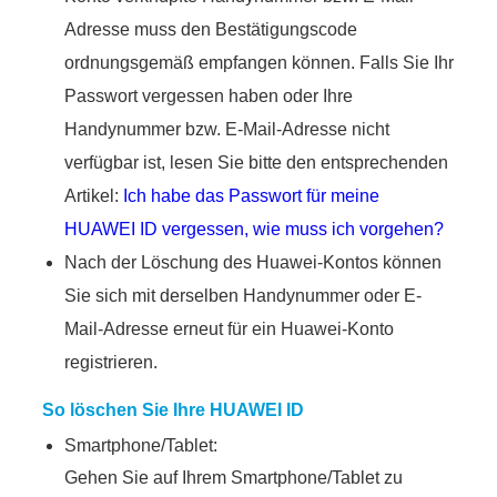
Adresse muss den Bestätigungscode
ordnungsgemäß empfangen können. Falls Sie Ihr
Passwort vergessen haben oder Ihre
Handynummer bzw. E-Mail-Adresse nicht
verfügbar ist, lesen Sie bitte den entsprechenden
Artikel:
Ich habe das Passwort für meine
HUAWEI ID vergessen, wie muss ich vorgehen?
Nach der Löschung des Huawei-Kontos können
Sie sich mit derselben Handynummer oder E-
Mail-Adresse erneut für ein Huawei-Konto
registrieren.
So löschen Sie Ihre HUAWEI ID
Smartphone/Tablet:
Gehen Sie auf Ihrem Smartphone/Tablet zu