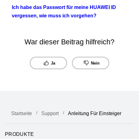
Ich habe das Passwort für meine HUAWEI ID
vergessen, wie muss ich vorgehen?
War dieser Beitrag hilfreich?
Ja
Nein
Startseite
Support
Anleitung Für Einsteiger
PRODUKTE