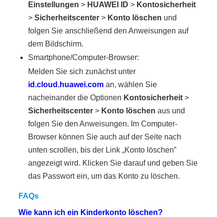
Einstellungen
>
HUAWEI ID
>
Kontosicherheit
>
Sicherheitscenter
>
Konto löschen
und
folgen Sie anschließend den Anweisungen auf
dem Bildschirm.
Smartphone/Computer-Browser:
Melden Sie sich zunächst unter
id.cloud.huawei.com
an, wählen Sie
nacheinander die Optionen
Kontosicherheit
>
Sicherheitscenter
>
Konto löschen
aus und
folgen Sie den Anweisungen. Im Computer-
Browser können Sie auch auf der Seite nach
unten scrollen, bis der Link „Konto löschen”
angezeigt wird. Klicken Sie darauf und geben Sie
das Passwort ein, um das Konto zu löschen.
FAQs
Wie kann ich ein Kinderkonto löschen?