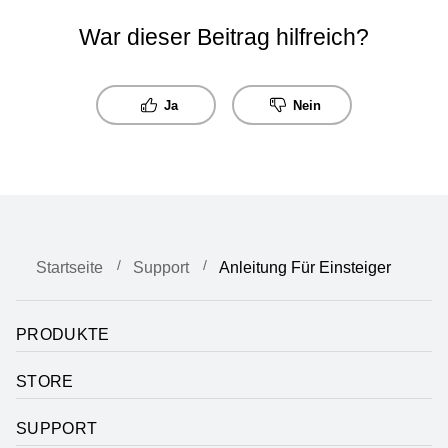
War dieser Beitrag hilfreich?
Ja
Nein
Startseite
Support
Anleitung Für Einsteiger
PRODUKTE
STORE
SUPPORT