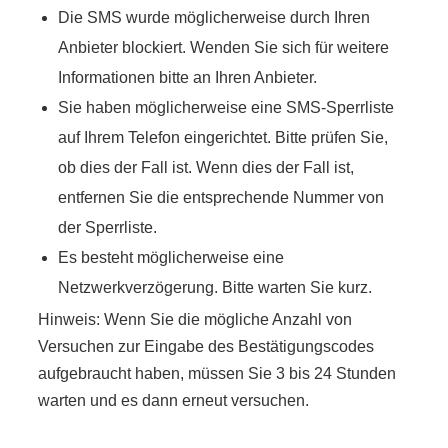
Die SMS wurde möglicherweise durch Ihren
Anbieter blockiert. Wenden Sie sich für weitere
Informationen bitte an Ihren Anbieter.
Sie haben möglicherweise eine SMS-Sperrliste
auf Ihrem Telefon eingerichtet. Bitte prüfen Sie,
ob dies der Fall ist. Wenn dies der Fall ist,
entfernen Sie die entsprechende Nummer von
der Sperrliste.
Es besteht möglicherweise eine
Netzwerkverzögerung. Bitte warten Sie kurz.
Hinweis: Wenn Sie die mögliche Anzahl von
Versuchen zur Eingabe des Bestätigungscodes
aufgebraucht haben, müssen Sie 3 bis 24 Stunden
warten und es dann erneut versuchen.