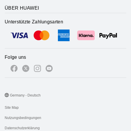
ÜBER HUAWEI
Unterstützte Zahlungsarten
Folge uns
Germany - Deutsch
Site Map
Nutzungsbedingungen
Datenschutzerklärung