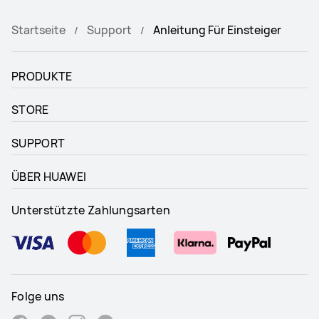
Startseite
Support
Anleitung Für Einsteiger
PRODUKTE
STORE
SUPPORT
ÜBER HUAWEI
Unterstützte Zahlungsarten
Folge uns