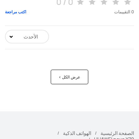
0 / 0
0
التقييمات
اكتب مراجعة
الأحدث
عرض الكل >
الصفحة الرئيسية
الهواتف الذكية