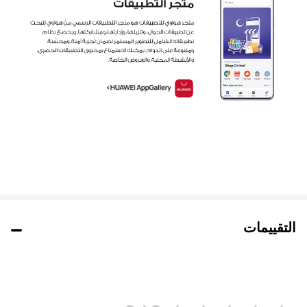
التقييمات