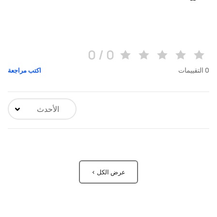
0 / 0
0
التقييمات
اكتب مراجعة
الأحدث
عرض الكل >