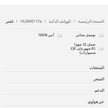
الصفحة الرئيسية
الهواتف الذكية
HUAWEI Y7a
اشتر
توصيل مجاني
آمن %100
ضمان 12 شهرًا
(6 شهورعلى الإك
سسوارات)
المنتجات
المتجر
الدعم
عن هواوي