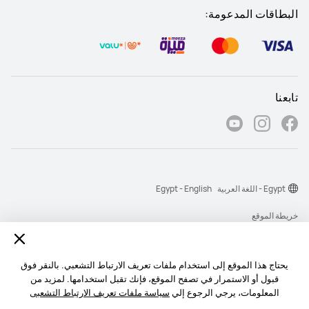
البطاقات المدعومة:
تابعنا
Egypt - اللغة العربية
Egypt - English
خريطة الموقع
شروط الاستخدام
بيان الخصوصية
يحتاج هذا الموقع إلى استخدام ملفات تعريف الارتباط التشعبي. بالنقر فوق
قبول أو الاستمرار في تصفح الموقع، فإنك تقبل استخدامها. لمزيد من
الكوكيز
المعلومات، يرجي الرجوع إلي
سياسة ملفات تعريف الارتباط التشعبى