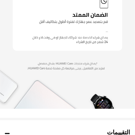
التقييمات