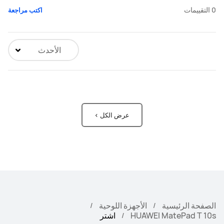
0
التقييمات
اكتب مراجعة
الأحدث
عرض الكل >
الصفحة الرئيسية
الأجهزة اللوحية
HUAWEI MatePad T 10s
اشتر