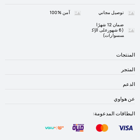
توصيل مجاني
آمن %100
ضمان 12 شهرًا
(6 شهورعلى الإك
سسوارات)
المنتجات
المتجر
الدعم
عن هواوي
البطاقات المدعومة: