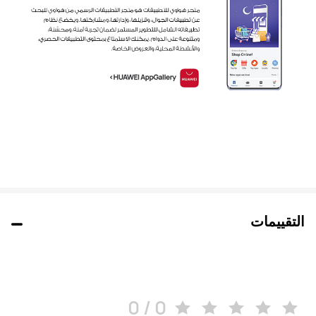
التقييمات
0 / 0