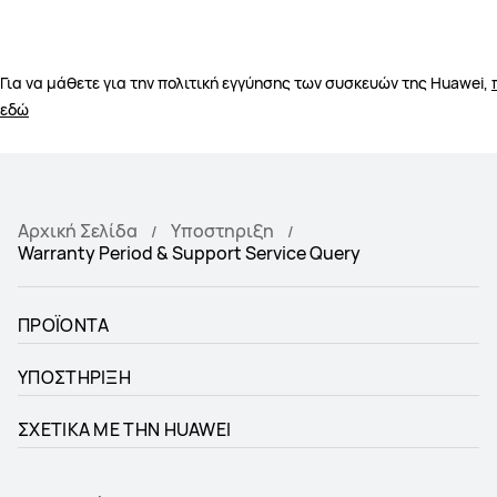
Για να μάθετε για την πολιτική εγγύησης των συσκευών της Huawei,
εδώ
Αρχική Σελίδα
Υποστηριξη
Warranty Period & Support Service Query
ΠΡΟΪΟΝΤΑ
ΥΠΟΣΤΗΡΙΞΗ
ΣΧΕΤΙΚΑ ΜΕ ΤΗΝ HUAWEI