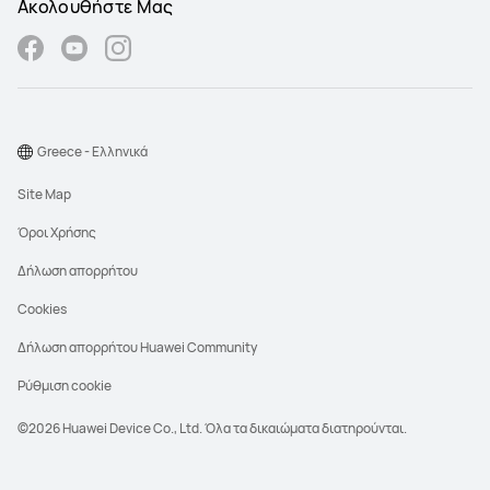
Ακολουθήστε Μας
Greece - Ελληνικά
Site Map
Όροι Χρήσης
Δήλωση απορρήτου
Cookies
Δήλωση απορρήτου Huawei Community
Ρύθμιση cookie
©2026 Huawei Device Co., Ltd. Όλα τα δικαιώματα διατηρούνται.