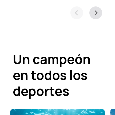
Un campeón
en todos los
deportes