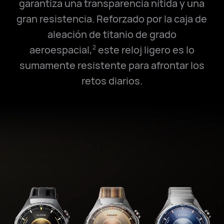
garantiza una transparencia nítida y una
gran resistencia. Reforzado por la caja de
aleación de titanio de grado
aeroespacial,
este reloj ligero es lo
2
sumamente resistente para afrontar los
retos⁠ diarios.