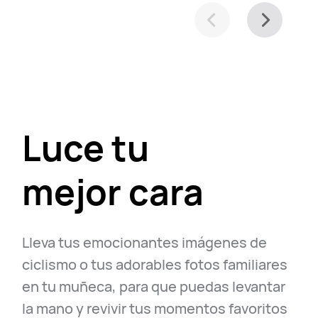
Luce tu
mejor cara
Lleva tus emocionantes imágenes de
ciclismo o tus adorables fotos familiares
en tu muñeca, para que puedas levantar
la mano y revivir tus momentos favoritos