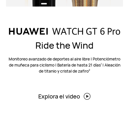
Ride the Wind
Monitoreo avanzado de deportes al aire libre | Potenciómetro
de muñeca para ciclismo | Batería de hasta 21⁠ días⁠
| Aleación
1
de titanio y cristal de zafiro
2
Explora el video