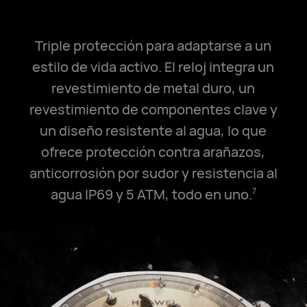
Triple protección para adaptarse a un
estilo de vida activo. El reloj integra un
revestimiento de metal duro, un
revestimiento de componentes clave y
un diseño resistente al agua, lo que
ofrece protección contra arañazos,
anticorrosión por sudor y resistencia al
agua IP69 y 5⁠ ATM, todo en⁠ uno.
7