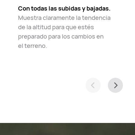
Con todas las subidas y bajadas.
Muestra claramente la tendencia
de la altitud para que estés
preparado para los cambios en
el⁠ terreno.