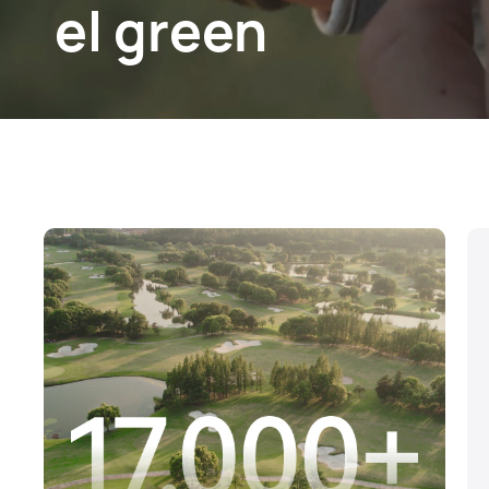
el green