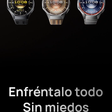
Enfréntalo todo
Sin miedos