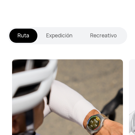
Ruta
Expedición
Recreativo