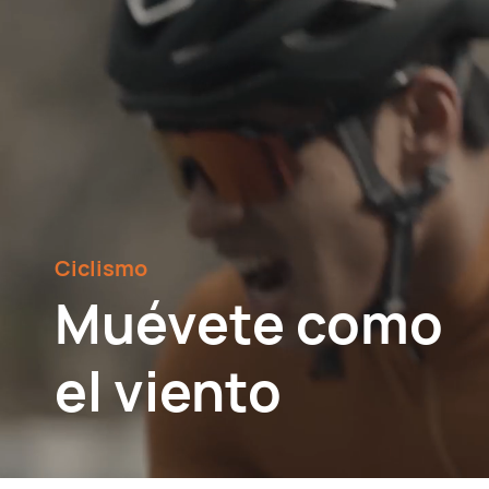
Ciclismo
Muévete como
el viento