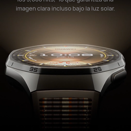
imagen clara incluso bajo la luz⁠ solar.