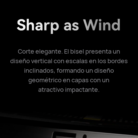
Corte elegante. El bisel presenta un
diseño vertical con escalas en los bordes
inclinados, formando un diseño
geométrico en capas con un
atractivo⁠ impactante.