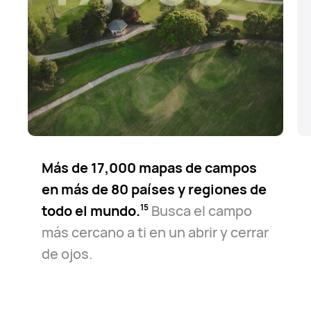
Más de 17,000 mapas de campos
en más de 80 países y regiones de
todo el⁠ mundo.⁠
Busca el campo
15
más cercano a ti en un abrir y cerrar
de ojos.