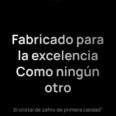
Fabricado para
la excelencia
Como ningún
otro
El cristal de zafiro de primera calidad
2