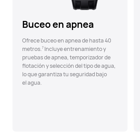
Buceo en apnea
Ofrece buceo en apnea de hasta 40
metros.⁠
Incluye entrenamiento y
7
pruebas de apnea, temporizador de
flotación y selección del tipo de agua,
lo que garantiza tu seguridad bajo
el⁠ agua.