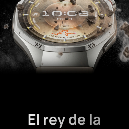
El rey de la