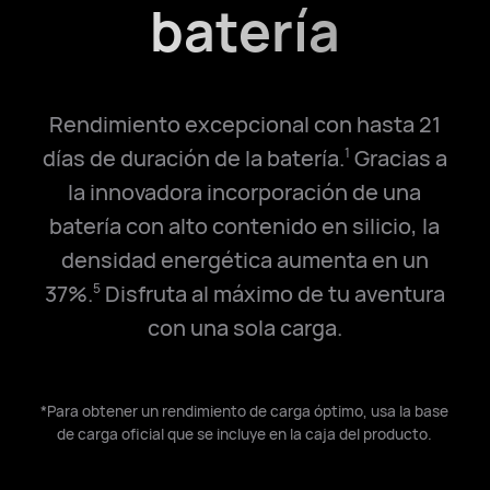
batería
Rendimiento excepcional con hasta 21
días de duración de la batería.
Gracias a
1
la innovadora incorporación de una
batería con alto contenido en silicio, la
densidad energética aumenta en un
37%.
Disfruta al máximo de tu aventura
5
con una sola⁠ carga.
*Para obtener un rendimiento de carga óptimo, usa la base
de carga oficial que se incluye en la caja del producto.