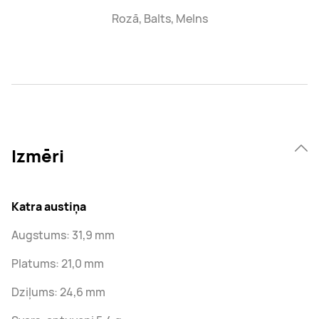
Rozā, Balts, Melns
Izmēri
Katra austiņa
Augstums: 31,9 mm
Platums: 21,0 mm
Dziļums: 24,6 mm