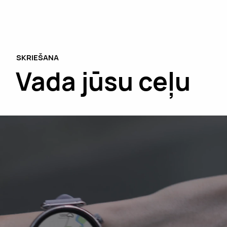
SKRIEŠANA
Vada jūsu ceļu