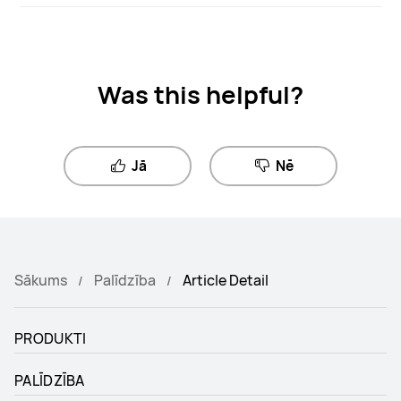
Was this helpful?
Jā
Nē
Sākums
Palīdzība
Article Detail
PRODUKTI
PALĪDZĪBA