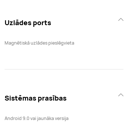
Uzlādes ports
Magnētiskā uzlādes pieslēgvieta
Sistēmas prasības
Android 9.0 vai jaunāka versija