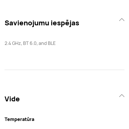
Savienojumu iespējas
2.4 GHz, BT 6.0, and BLE
Vide
Temperatūra