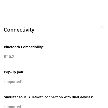
Connectivity
Bluetooth Compatibility:
BT 5.2
Pop-up pair:
supported*
Simultaneous Bluetooth connection with dual devices:
supported