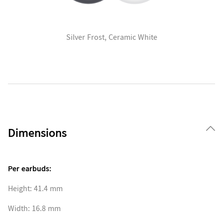
Silver Frost, Ceramic White
Dimensions
Per earbuds:
Height: 41.4 mm
Width: 16.8 mm