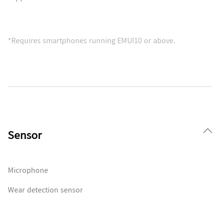
*Requires smartphones running EMUI10 or above.
Sensor
Microphone
Wear detection sensor