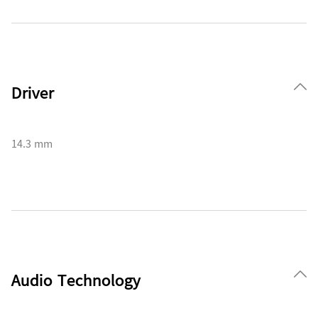
Driver
14.3 mm
Audio Technology