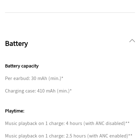
Battery
Battery capacity
Per earbud: 30 mAh (min.)*
Charging case: 410 mAh (min.)*
Playtime:
Music playback on 1 charge: 4 hours (with ANC disabled)**
Music playback on 1 charge: 2.5 hours (with ANC enabled)**