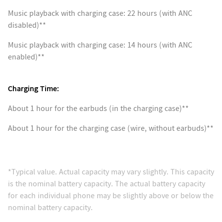
Music playback with charging case: 22 hours (with ANC
disabled)**
Music playback with charging case: 14 hours (with ANC
enabled)**
Charging Time:
About 1 hour for the earbuds (in the charging case)**
About 1 hour for the charging case (wire, without earbuds)**
*Typical value. Actual capacity may vary slightly. This capacity
is the nominal battery capacity. The actual battery capacity
for each individual phone may be slightly above or below the
nominal battery capacity.