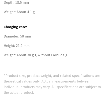
Depth: 18.5 mm
Weight: About 4.1 g
Charging case:
Diameter: 58 mm
Height: 21.2 mm
Weight: About 38 g（Without Earbuds）
*Product size, product weight, and related specifications are
theoretical values only. Actual measurements between
individual products may vary. All specifications are subject to
the actual product.