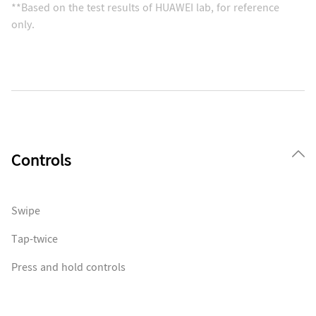
**Based on the test results of HUAWEI lab, for reference
only.
Controls
Swipe
Tap-twice
Press and hold controls