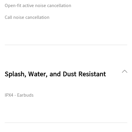
Open-fit active noise cancellation
Call noise cancellation
Splash, Water, and Dust Resistant
IPX4 - Earbuds