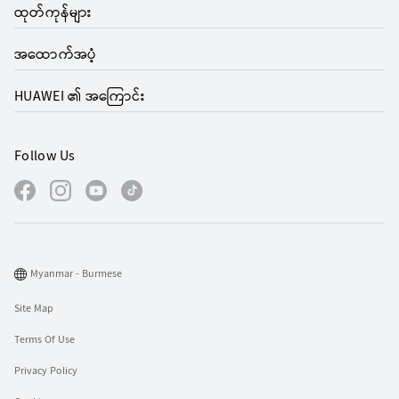
ထုတ်ကုန်များ
အထောက်အပံ့
HUAWEI ၏ အကြောင်း
Follow Us
Myanmar - Burmese
Site Map
Terms Of Use
Privacy Policy