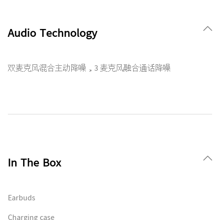
Audio Technology
双麦克风混合主动降噪，3 麦克风融合通话降噪
In The Box
Earbuds
Charging case