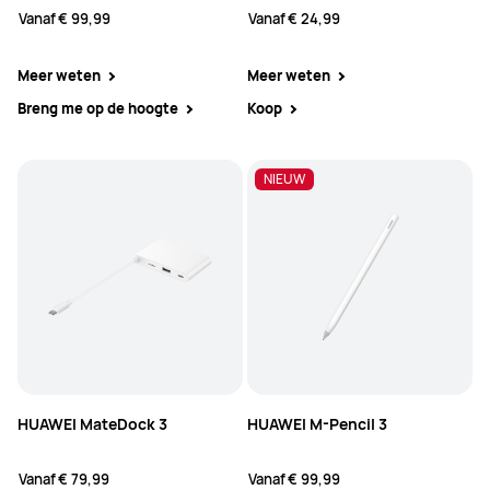
Vanaf
€ 99,99
Vanaf
€ 24,99
Meer weten
Meer weten
Breng me op de hoogte
Koop
NIEUW
HUAWEI MateDock 3
HUAWEI M-Pencil 3
Vanaf
€ 79,99
Vanaf
€ 99,99