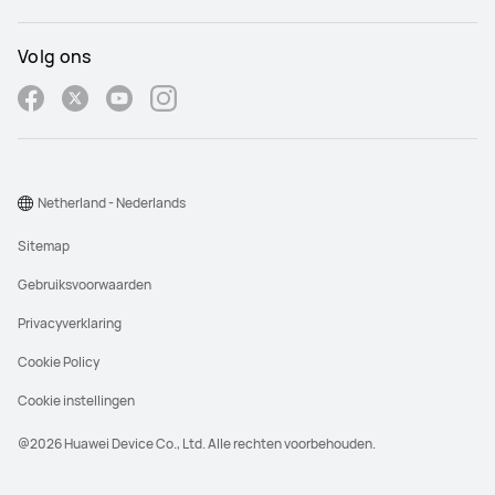
Volg ons
Netherland - Nederlands
Sitemap
Gebruiksvoorwaarden
Privacyverklaring
Cookie Policy
Cookie instellingen
@2026 Huawei Device Co., Ltd. Alle rechten voorbehouden.