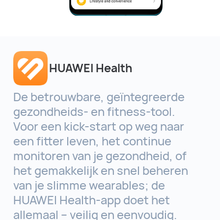
HUAWEI Health
De betrouwbare, geïntegreerde
gezondheids- en fitness-tool.
Voor een kick-start op weg naar
een fitter leven, het continue
monitoren van je gezondheid, of
het gemakkelijk en snel beheren
van je slimme wearables; de
HUAWEI Health-app doet het
allemaal – veilig en eenvoudig.