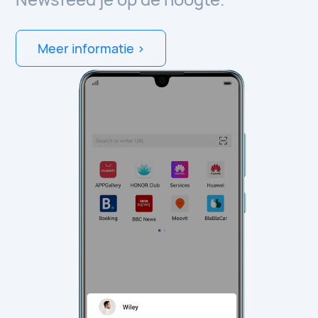
Meer informatie >