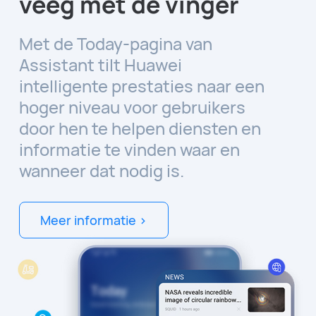
veeg met de vinger
Met de Today-pagina van
Assistant tilt Huawei
intelligente prestaties naar een
hoger niveau voor gebruikers
door hen te helpen diensten en
informatie te vinden waar en
wanneer dat nodig is.
Meer informatie >