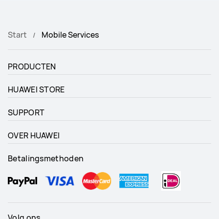
Start
Mobile Services
PRODUCTEN
HUAWEI STORE
SUPPORT
OVER HUAWEI
Betalingsmethoden
Volg ons