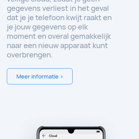
gegevens verliest in het geval
dat je je telefoon kwijt raakt en
je jouw gegevens op elk
moment en overal gemakkelijk
naar een nieuw apparaat kunt
overbrengen.
Meer informatie >