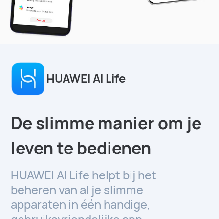
HUAWEI AI Life
De slimme manier om je
leven te bedienen
HUAWEI AI Life helpt bij het
beheren van al je slimme
apparaten in één handige,
gebruiksvriendelijke app.