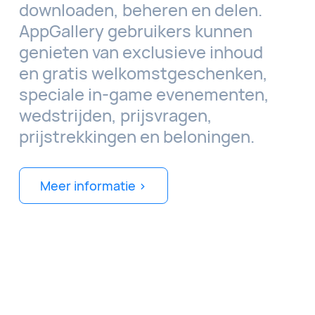
downloaden, beheren en delen.
AppGallery gebruikers kunnen
genieten van exclusieve inhoud
en gratis welkomstgeschenken,
speciale in-game evenementen,
wedstrijden, prijsvragen,
prijstrekkingen en beloningen.
Meer informatie >