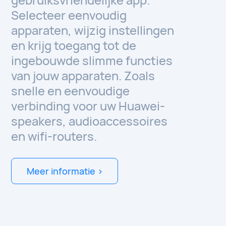
Selecteer eenvoudig
apparaten, wijzig instellingen
en krijg toegang tot de
ingebouwde slimme functies
van jouw apparaten. Zoals
snelle en eenvoudige
verbinding voor uw Huawei-
speakers, audioaccessoires
en wifi-routers.
Meer informatie >