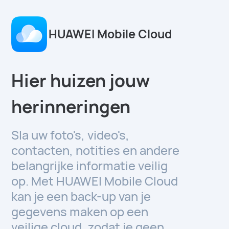
HUAWEI Mobile Cloud
Hier huizen jouw
herinneringen
Sla uw foto's, video's,
contacten, notities en andere
belangrijke informatie veilig
op. Met HUAWEI Mobile Cloud
kan je een back-up van je
gegevens maken op een
veilige cloud, zodat je geen