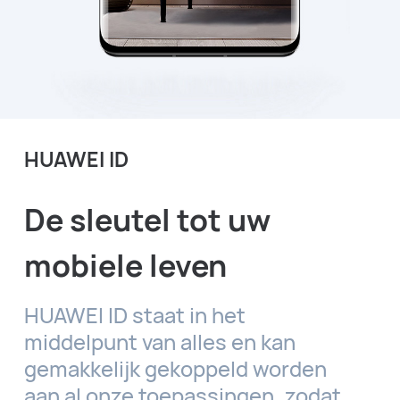
HUAWEI ID
De sleutel tot uw
mobiele leven
HUAWEI ID staat in het
middelpunt van alles en kan
gemakkelijk gekoppeld worden
aan al onze toepassingen, zodat