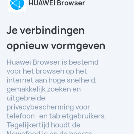
HUAWEI Browser
Je verbindingen
opnieuw vormgeven
Huawei Browser is bestemd
voor het browsen op het
internet aan hoge snelheid,
gemakkelijk zoeken en
uitgebreide
privacybescherming voor
telefoon- en tabletgebruikers.
Tegelijkertijd houdt de
Newsfeed je op de hoogte.