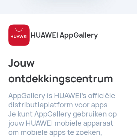
HUAWEI AppGallery
Jouw
ontdekkingscentrum
AppGallery is HUAWEI's officiële
distributieplatform voor apps.
Je kunt AppGallery gebruiken op
jouw HUAWEI mobiele apparaat
om mobiele apps te zoeken,