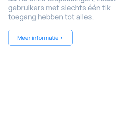
gebruikers met slechts één tik
toegang hebben tot alles.
Meer informatie >