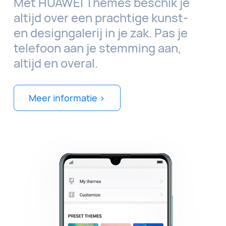
Met HUAWEI Themes beschik je
altijd over een prachtige kunst-
en designgalerij in je zak. Pas je
telefoon aan je stemming aan,
altijd en overal.
Meer informatie >