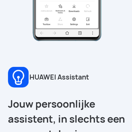
HUAWEI Assistant
Jouw persoonlijke
assistent, in slechts een