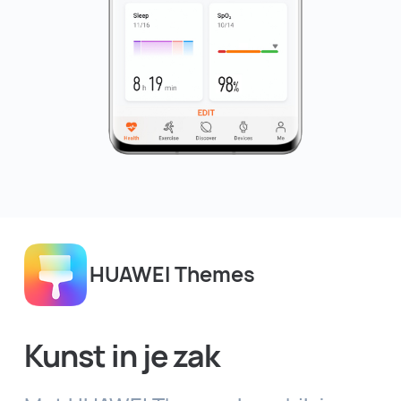
HUAWEI Themes
Kunst in je zak