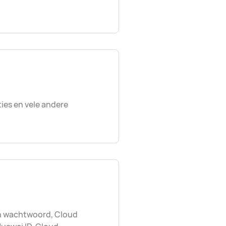
ies en vele andere
en wachtwoord, Cloud