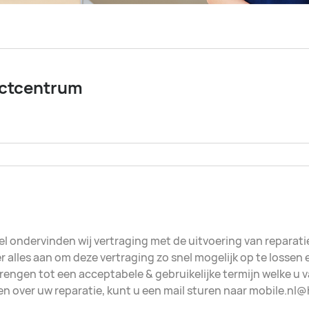
ctcentrum
 ondervinden wij vertraging met de uitvoering van reparati
r alles aan om deze vertraging zo snel mogelijk op te lossen 
brengen tot een acceptabele & gebruikelijke termijn welke u
en over uw reparatie, kunt u een mail sturen naar mobile.nl