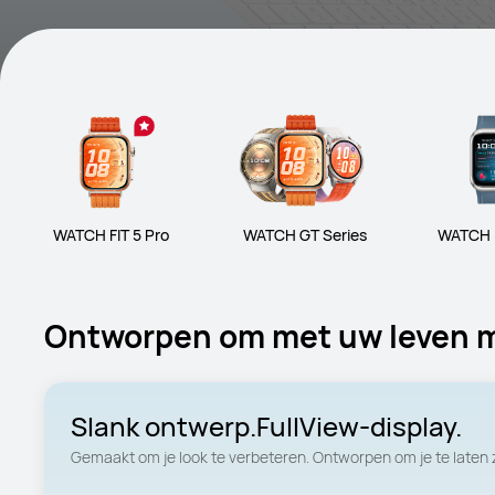
WATCH FIT 5 Pro
WATCH GT Series
WATCH 
Ontworpen om met uw leven 
Slank ontwerp.FullView-display. 
Gemaakt om je look te verbeteren. Ontworpen om je te laten zi