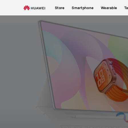
Store
Smartphone
Wearable
Ta