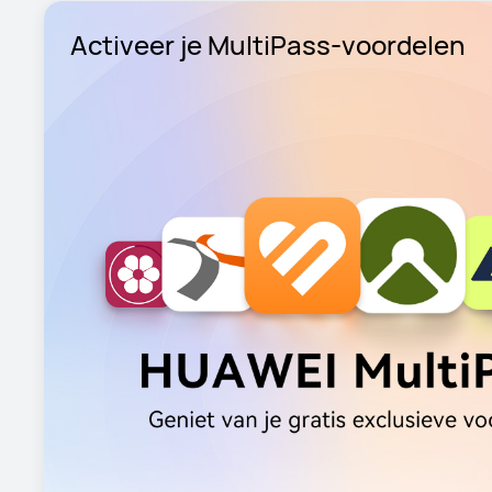
Activeer je MultiPass-voordelen