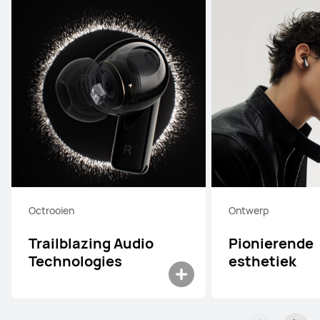
Octrooien
Ontwerp
Trailblazing Audio
Pionierende
Technologies
esthetiek