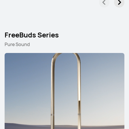
FreeBuds Series
Pure Sound