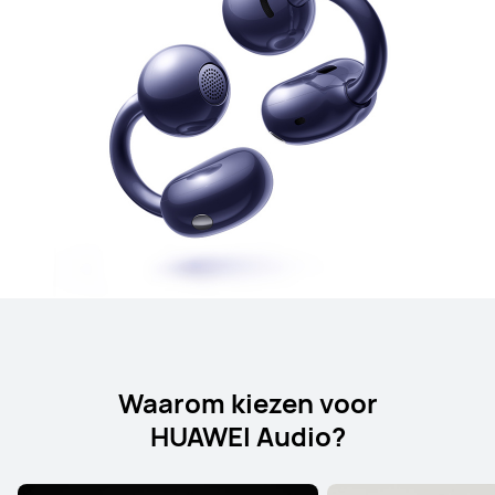
Waarom kiezen voor
HUAWEI Audio?