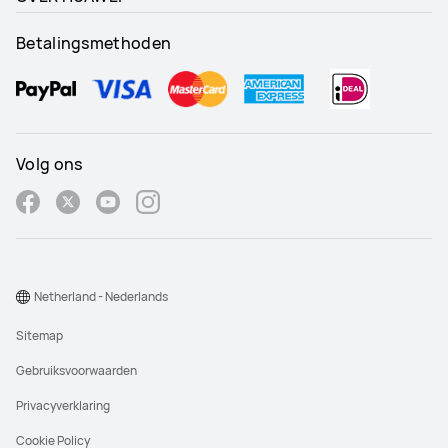
Betalingsmethoden
Volg ons
Netherland - Nederlands
Sitemap
Gebruiksvoorwaarden
Privacyverklaring
Cookie Policy