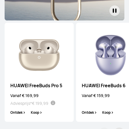
HUAWEI FreeBuds Pro 5
HUAWEI FreeBuds 6
Vanaf € 169,99
Vanaf € 159,99
Adviesprijs*
€ 199,99
Ontdek
Koop
Ontdek
Koop