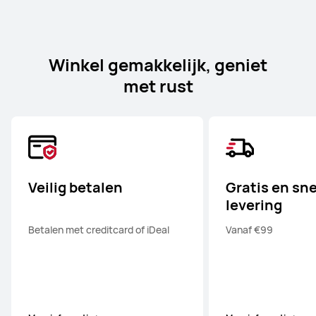
Winkel gemakkelijk, geniet
met rust
Veilig betalen
Gratis en sne
levering
Betalen met creditcard of iDeal
Vanaf €99