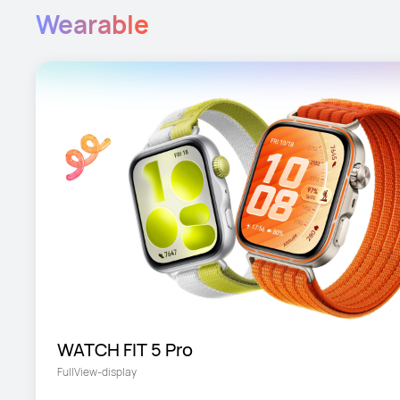
Wearable
WATCH FIT 5 Pro
FullView-display