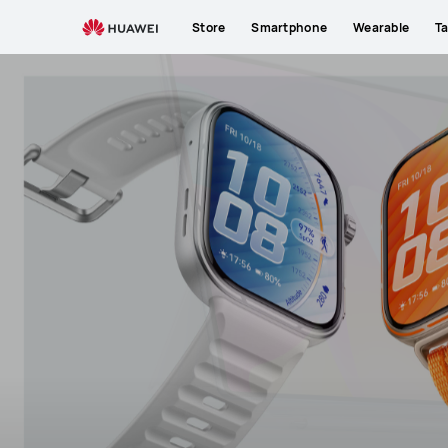
Store
Smartphone
Wearable
Ta