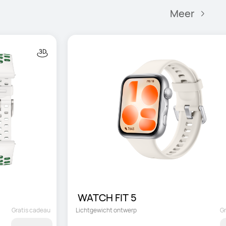
Meer
 WATCH FIT 5
Gratis cadeau
Lichtgewicht ontwerp