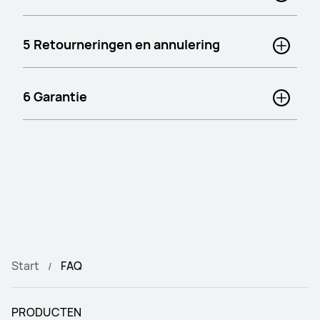
5 Retourneringen en annulering
6 Garantie
Start
FAQ
PRODUCTEN