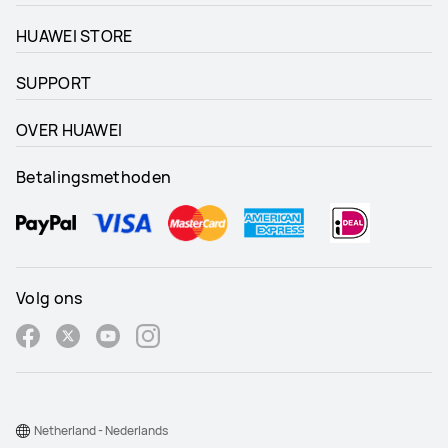
HUAWEI STORE
SUPPORT
OVER HUAWEI
Betalingsmethoden
Volg ons
Netherland - Nederlands