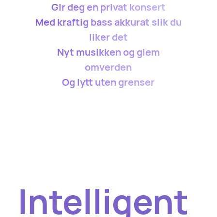
Gir deg en privat konsert
Med kraftig bass akkurat slik du
liker det
Nyt musikken og glem
omverden
Og lytt uten grenser
Intelligent