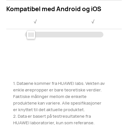
Kompatibel med Android og iOS
√
√
1. Dataene kommer fra HUAWEI labs. Vekten av
enkle ørepropper er bare teoretiske verdier.
Faktiske målinger mellom de enkelte
produktene kan variere. Alle spesifikasjoner
er knyttet til det aktuelle produktet.
2. Data er basert på testresultatene fra
HUAWEI laboratorier, kun som referanse.