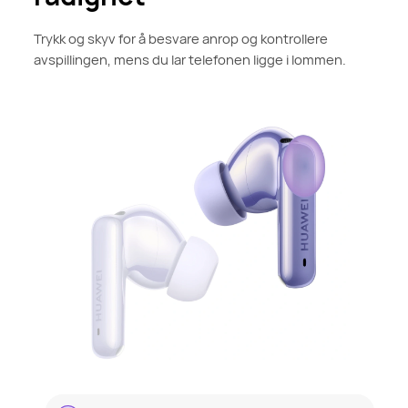
Trykk og skyv for å besvare anrop og kontrollere
avspillingen, mens du lar telefonen ligge i lommen.