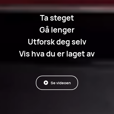
Ta steget
Gå lenger
Utforsk deg selv
Vis hva du er laget av
Se videoen