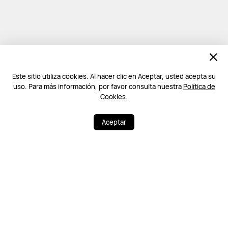
Este sitio utiliza cookies. Al hacer clic en Aceptar, usted acepta su
uso. Para más información, por favor consulta nuestra
Política de
Cookies.
Aceptar