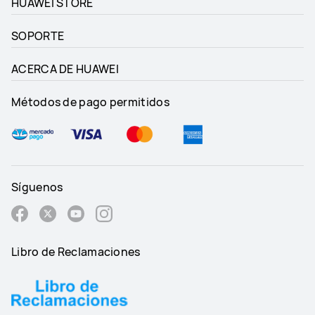
HUAWEI STORE
SOPORTE
ACERCA DE HUAWEI
Métodos de pago permitidos
Síguenos
Libro de Reclamaciones