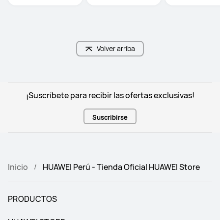
Volver arriba
¡Suscríbete para recibir las ofertas exclusivas!
Suscribirse
Inicio
HUAWEI Perú - Tienda Oficial HUAWEI Store
PRODUCTOS