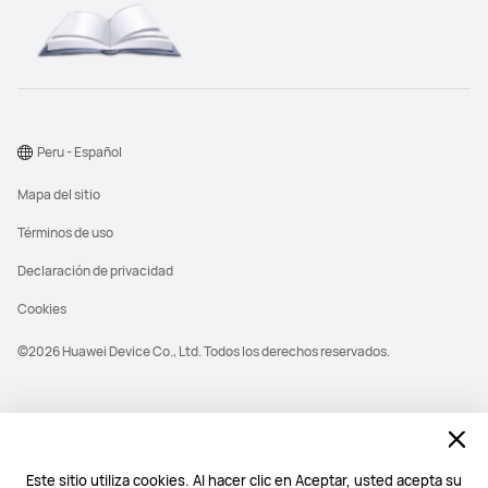
Peru - Español
Mapa del sitio
Términos de uso
Declaración de privacidad
Cookies
©2026 Huawei Device Co., Ltd. Todos los derechos reservados.
Este sitio utiliza cookies. Al hacer clic en Aceptar, usted acepta su