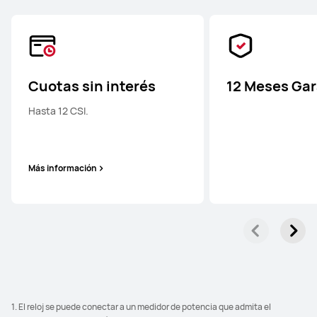
Cuotas sin interés
12 Meses Gar
Hasta 12 CSI.
Más información
1. El reloj se puede conectar a un medidor de potencia que admita el