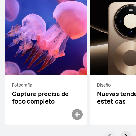
Fotografía
Diseño
Captura precisa de
Nuevas tend
foco completo
estéticas