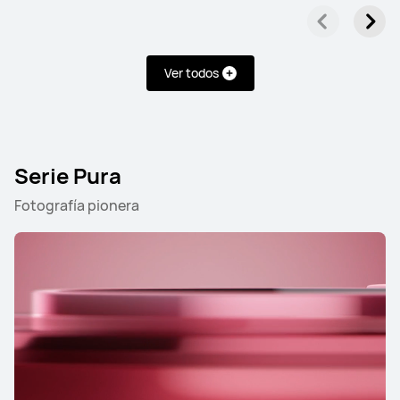
Ver todos
Serie Pura
Fotografía pionera