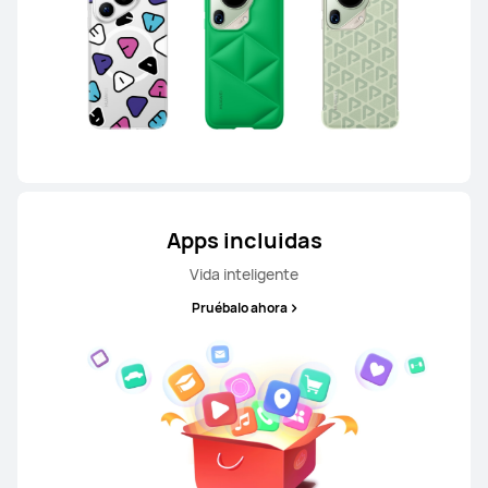
Apps incluidas
Vida inteligente
Pruébalo ahora