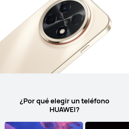
¿Por qué elegir un teléfono
HUAWEI?