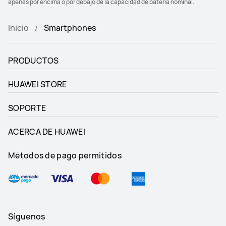
apenas por encima o por debajo de la capacidad de batería nominal.
Inicio
Smartphones
PRODUCTOS
HUAWEI STORE
SOPORTE
ACERCA DE HUAWEI
Métodos de pago permitidos
Síguenos