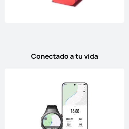
Conectado a tu vida