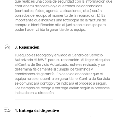
que realices una copia de seguridad con la información que
contiene tu dispositivo ya que todos los contendidos
(contactos, fotos, agenda, aplicaciones, etc.) serán
borrados del equipo al momento de la reparación. b) Es
importante que incluyas una fotocopia de la factura de
compra e identificación oficial junto con el equipo para
poder hacer válida la garantía de tu equipo.
3. Reparación
Tu equipo es recogido y enviado al Centro de Servicio
Autorizado HUAWEI para su reparación. Al llegar el equipo
al Centro de Servicio Autorizado, éste es revisado y se
determina físicamente si cumple los términos y
condiciones de garantía. En caso de encontrar que el
equipo no se encuentra en garantía, el Centro de Servicio
se comunicará contigo y te indicará el proceso a seguir.
Los tiempos de recojo y entrega varían según la provincia
indicada en la dirección.
4. Entrega del dispositivo