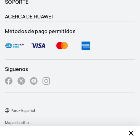
SOPORTE
ACERCA DE HUAWEI
Métodos de pago permitidos
Síguenos
Peru - Español
Mapa del sitio
Términos de uso