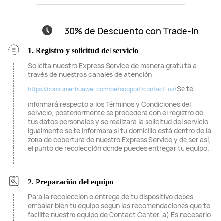
30% de Descuento con Trade-In
1. Registro y solicitud del servicio
Solicita nuestro Express Service de manera gratuita a
través de nuestros canales de atención:
Se te
https://consumer.huawei.com/pe/support/contact-us/
informará respecto a los Términos y Condiciones del
servicio, posteriormente se procederá con el registro de
tus datos personales y se realizará la solicitud del servicio.
Igualmente se te informara si tu domicilio está dentro de la
zona de cobertura de nuestro Express Service y de ser así,
el punto de recolección donde puedes entregar tu equipo.
2. Preparación del equipo
Para la recolección o entrega de tu dispositivo debes
embalar bien tu equipo según las recomendaciones que te
facilite nuestro equipo de Contact Center. a) Es necesario