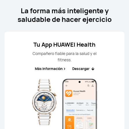
La forma más inteligente y
saludable de hacer ejercicio
Tu App HUAWEI Health
Compañero fiable para la salud y el
fitness.
Más información
Descargar