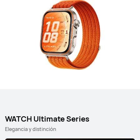
WATCH Ultimate Series
Elegancia y distinción