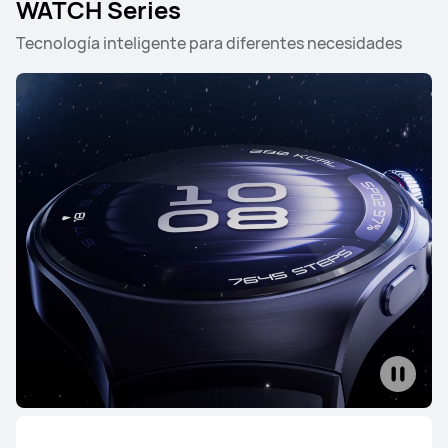
WATCH Series
Tecnología inteligente para diferentes necesidades