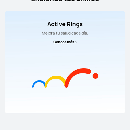
Active Rings
Mejora tu salud cada día.
Conoce más