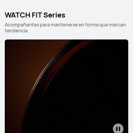
WATCH FIT Series
Acompañantes para mantenerse en forma que marcan
tendencia