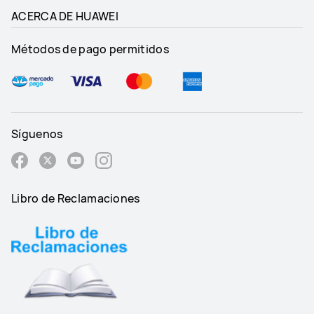
ACERCA DE HUAWEI
Métodos de pago permitidos
Síguenos
Libro de Reclamaciones