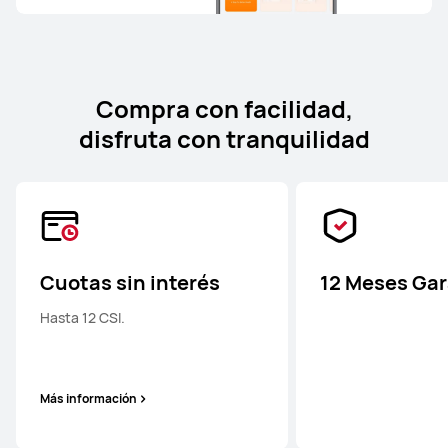
Compra con facilidad,
disfruta con tranquilidad
Cuotas sin interés
12 Meses Gar
Hasta 12 CSI.
Más información