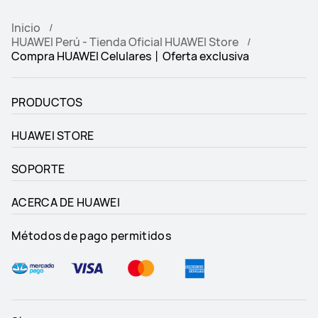
Inicio
HUAWEI Perú - Tienda Oficial HUAWEI Store
Compra HUAWEI Celulares丨Oferta exclusiva
PRODUCTOS
HUAWEI STORE
SOPORTE
ACERCA DE HUAWEI
Métodos de pago permitidos