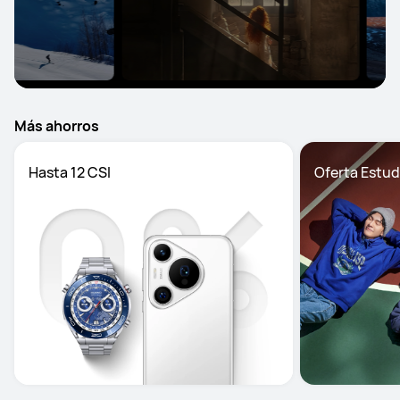
Más ahorros
Hasta 12 CSI
Oferta Estud