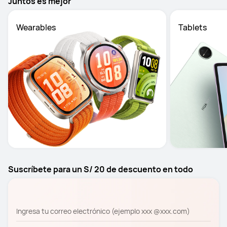
Juntos es mejor
Wearables
Tablets
Suscríbete para un S/ 20 de descuento en todo
Ingresa tu correo electrónico (ejemplo xxx @xxx.com)