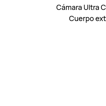
Cámara Ultra C
Cuerpo extr