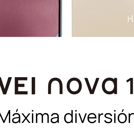
Máxima diversió