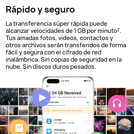
Rápido y seguro
La transferencia súper rápida puede
alcanzar velocidades de 1 GB por minuto
.
2
Tus amadas fotos, videos, contactos y
otros archivos serán transferidos de forma
fácil y segura con el cifrado de red
inalámbrica. Sin copias de seguridad en la
nube. Sin discos duros pesados.