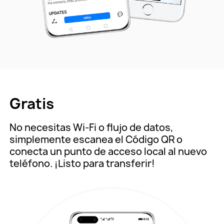
Gratis
No necesitas Wi-Fi o flujo de datos,
simplemente escanea el Código QR o
conecta un punto de acceso local al nuevo
teléfono. ¡Listo para transferir!