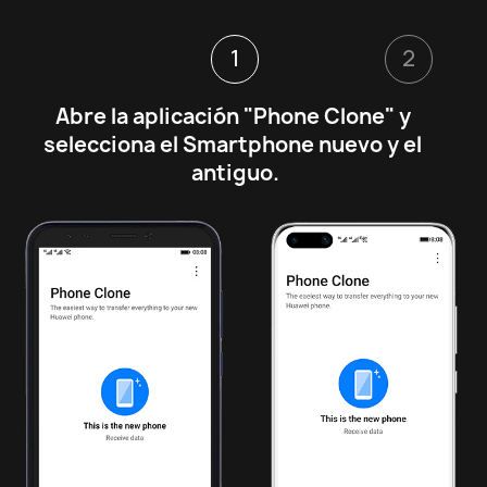
1
2
Abre la aplicación "Phone Clone" y 
selecciona el Smartphone nuevo y el 
antiguo.