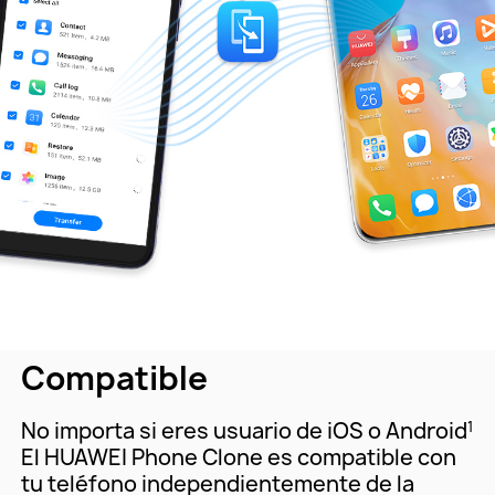
Compatible
No importa si eres usuario de iOS o Android
1
El HUAWEI Phone Clone es compatible con
tu teléfono independientemente de la