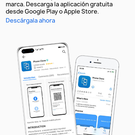
marca. Descarga la aplicación gratuita
desde Google Play o Apple Store.
Descárgala ahora