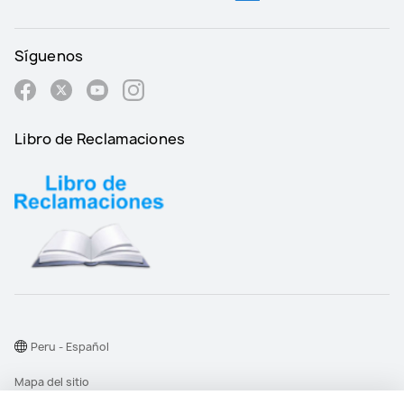
Síguenos
Libro de Reclamaciones
Peru - Español
Mapa del sitio