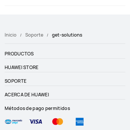
Inicio
Soporte
get-solutions
PRODUCTOS
HUAWEI STORE
SOPORTE
ACERCA DE HUAWEI
Métodos de pago permitidos