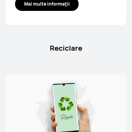
Mai multe informații
Reciclare