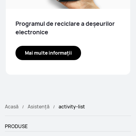
Programul de reciclare a deșeurilor
electronice
Mai multe informații
Acasă
Asistență
activity-list
PRODUSE