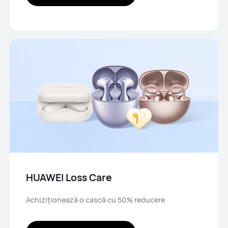
HUAWEI Loss Care
Achiziționează o cască cu 50% reducere