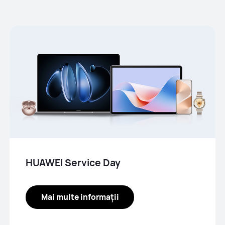
HUAWEI Service Day
Mai multe informații