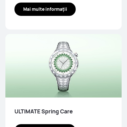
Mai multe informații
ULTIMATE Spring Care