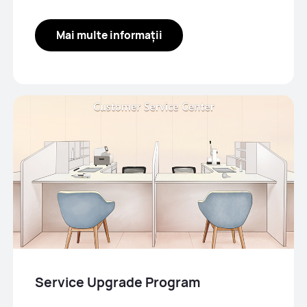
Mai multe informații
Service Upgrade Program