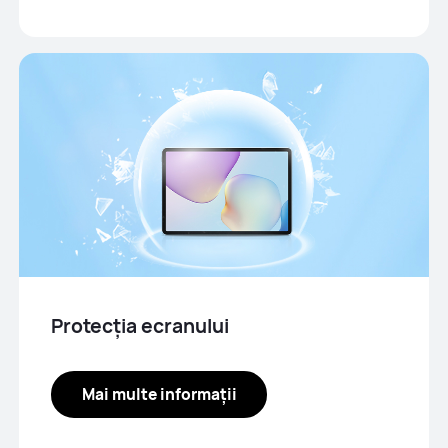
Protecția ecranului
Mai multe informații