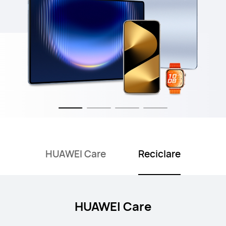
HUAWEI Care
Reciclare
HUAWEI Care